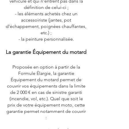
véhicule et qui n'entrent pas dans la
définition de celui-ci ;
- les éléments achetés chez un
accessoiriste (jantes, pot
d’échappement, poignées chauffantes,
etc.) ;
- la peinture personnalisée.
La garantie Équipement du motard
Proposée en option à partir de la
Formule Élargie, la garantie
Équipement du motard permet de
couvrir vos équipements dans la limite
de 2 000 € en cas de sinistre garanti
(incendie, vol, etc.). Quel que soit le
prix de votre équipement moto, cette
garantie permet notamment de couvrir
: