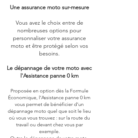
Une assurance moto sur-mesure
Vous avez le choix entre de
nombreuses options pour
personnaliser votre assurance
moto et être protégé selon vos
besoins.
Le dépannage de votre moto avec
l'Assistance panne 0 km
Proposée en option dès la Formule
Économique, l’Assistance panne 0 km
vous permet de bénéficier d’un
dépannage moto quel que soit le lieu
où vous vous trouvez : sur la route du
travail ou devant chez vous par
exemple.