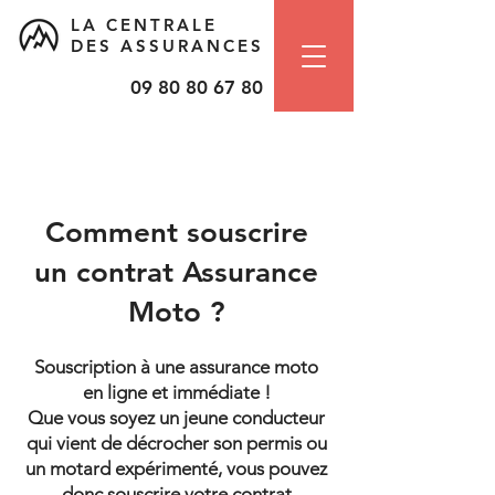
LA CENTRALE
DES ASSURANCES
09 80 80 67 80
Comment souscrire
un contrat Assurance
Moto ?
Souscription à une assurance moto
en ligne et immédiate !
Que vous soyez un jeune conducteur
qui vient de décrocher son permis ou
un motard expérimenté, vous pouvez
donc souscrire votre contrat