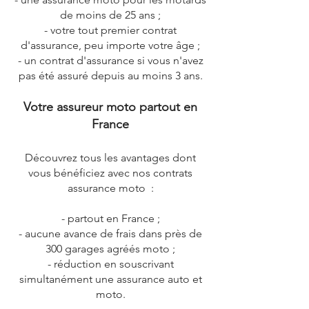
de moins de 25 ans ;
- votre tout premier contrat
d'assurance, peu importe votre âge ;
- un contrat d'assurance si vous n'avez
pas été assuré depuis au moins 3 ans.
Votre assureur moto partout en
France
Découvrez tous les avantages dont
vous bénéficiez avec nos contrats
assurance moto :
- partout en France ;
- aucune avance de frais dans près de
300 garages agréés moto ;
- réduction en souscrivant
simultanément une assurance auto et
moto.