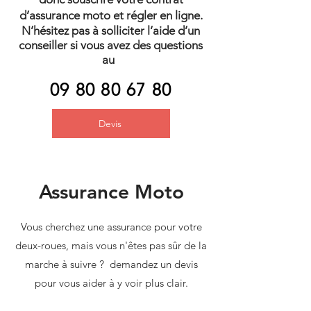
d’assurance moto et régler en ligne.
N’hésitez pas à solliciter l’aide d’un
conseiller si vous avez des questions
au
09 80 80 67 80
Devis
Assurance Moto
Vous cherchez une assurance pour votre
deux-roues, mais vous n'êtes pas sûr de la
marche à suivre ? demandez un devis
pour vous aider à y voir plus clair.