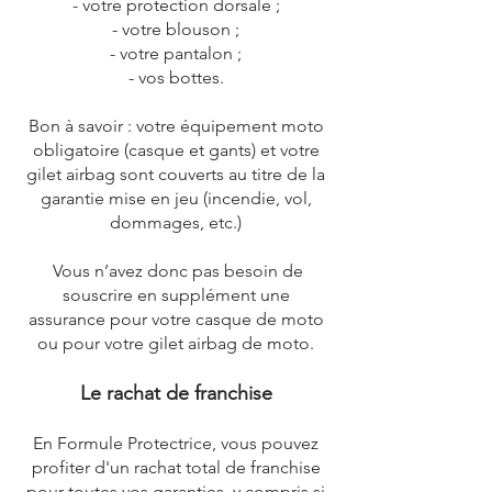
- votre protection dorsale ;
- votre blouson ;
- votre pantalon ;
- vos bottes.
Bon à savoir : votre équipement moto
obligatoire (casque et gants) et votre
gilet airbag sont couverts au titre de la
garantie mise en jeu (incendie, vol,
dommages, etc.)
Vous n’avez donc pas besoin de
souscrire en supplément une
assurance pour votre casque de moto
ou pour votre gilet airbag de moto.
Le rachat de franchise
En Formule Protectrice, vous pouvez
profiter d'un rachat total de franchise
pour toutes vos garanties, y compris si