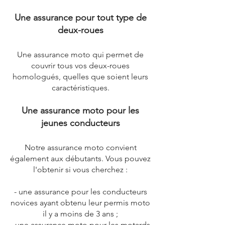
Une assurance pour tout type de
deux-roues
Une assurance moto qui permet de
couvrir tous vos deux-roues
homologués, quelles que soient leurs
caractéristiques.
Une assurance moto pour les
jeunes conducteurs
Notre assurance moto convient
également aux débutants. Vous pouvez
l'obtenir si vous cherchez :
- une assurance pour les conducteurs
novices ayant obtenu leur permis moto
il y a moins de 3 ans ;
- une assurance moto pour les motards