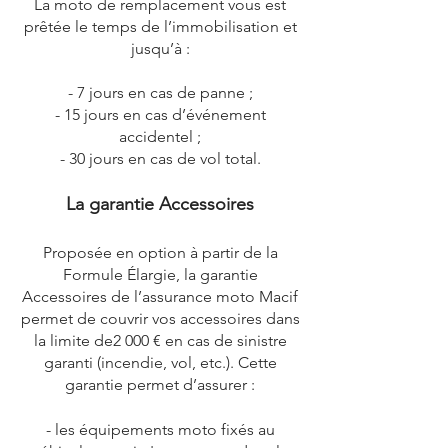
La moto de remplacement vous est
prêtée le temps de l’immobilisation et
jusqu’à :​
- 7 jours en cas de panne ;
- 15 jours en cas d’événement
accidentel ;
- 30 jours en cas de vol total.
La garantie Accessoires
Proposée en option à partir de la
Formule Élargie, la garantie
Accessoires de l’assurance moto Macif
permet de couvrir vos accessoires dans
la limite de2 000 € en cas de sinistre
garanti (incendie, vol, etc.). Cette
garantie permet d’assurer :
- les équipements moto fixés au