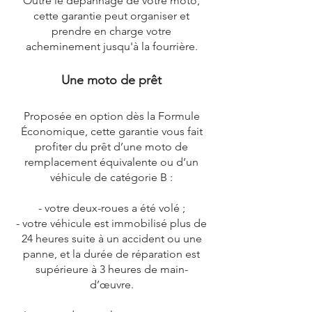
Outre le dépannage de votre moto,
cette garantie peut organiser et
prendre en charge votre
acheminement jusqu'à la fourrière.
Une moto de prêt
Proposée en option dès la Formule
Économique, cette garantie vous fait
profiter du prêt d’une moto de
remplacement équivalente ou d’un
véhicule de catégorie B :
- votre deux-roues a été volé ;
- votre véhicule est immobilisé plus de
24 heures suite à un accident ou une
panne, et la durée de réparation est
supérieure à 3 heures de main-
d’œuvre.