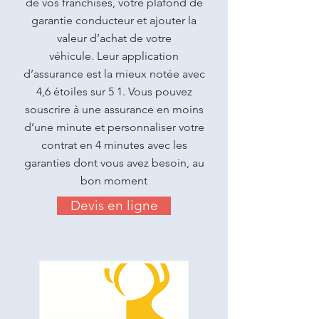
de vos franchises, votre plafond de
garantie conducteur et ajouter la
valeur d’achat de votre
véhicule.
Leur application
d’assurance est la mieux notée avec
4,6 étoiles sur 5
1
.
Vous pouvez
souscrire à une assurance en moins
d’une minute et personnaliser votre
contrat en 4 minutes avec les
garanties dont vous avez besoin, au
bon moment
Devis en ligne