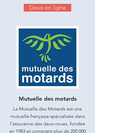
Devis en ligne
Mutuelle des motards
La Mutuelle des Motards est une
mutuelle française spécialisée dans
l'assurance des deux-roues, fondée
en 1983 et comptant plus de 200 000