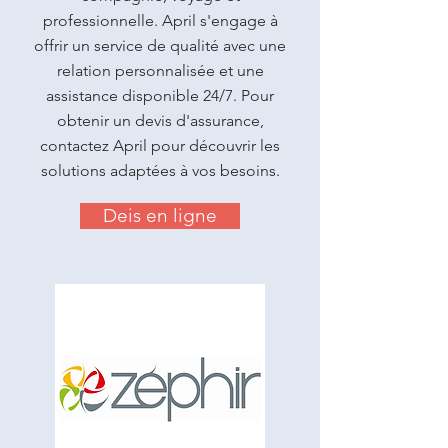
professionnelle. April s'engage à
offrir un service de qualité avec une
relation personnalisée et une
assistance disponible 24/7. Pour
obtenir un devis d'assurance,
contactez April pour découvrir les
solutions adaptées à vos besoins.
Deis en ligne