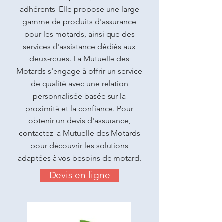
adhérents. Elle propose une large
gamme de produits d'assurance
pour les motards, ainsi que des
services d'assistance dédiés aux
deux-roues. La Mutuelle des
Motards s'engage à offrir un service
de qualité avec une relation
personnalisée basée sur la
proximité et la confiance. Pour
obtenir un devis d'assurance,
contactez la Mutuelle des Motards
pour découvrir les solutions
adaptées à vos besoins de motard.
Devis en ligne