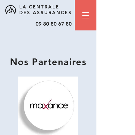
LA CENTRALE
DES ASSURANCES
09 80 80 67 80
Nos Partenaires