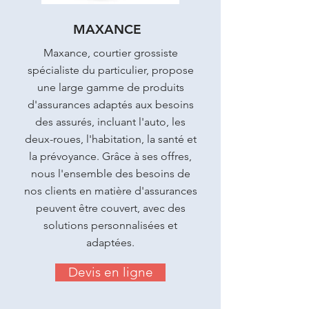
MAXANCE
Maxance, courtier grossiste
spécialiste du particulier, propose
une large gamme de produits
d'assurances adaptés aux besoins
des assurés, incluant l'auto, les
deux-roues, l'habitation, la santé et
la prévoyance. Grâce à ses offres,
nous l'ensemble des besoins de
nos clients en matière d'assurances
peuvent être couvert, avec des
solutions personnalisées et
adaptées.
Devis en ligne