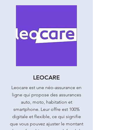
LEOCARE
Leocare est une néo-assurance en
ligne qui propose des assurances
auto, moto, habitation et
smartphone. Leur offre est 100%
digitale et flexible, ce qui signifie
que vous pouvez ajuster le montant