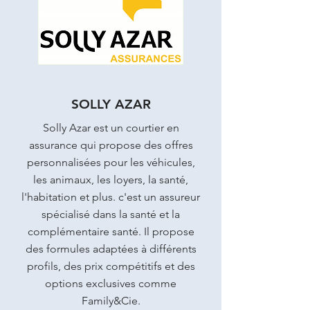
SOLLY AZAR
Solly Azar est un courtier en
assurance qui propose des offres
personnalisées pour les véhicules,
les animaux, les loyers, la santé,
l'habitation et plus. c'est un assureur
spécialisé dans la santé et la
complémentaire santé. Il propose
des formules adaptées à différents
profils, des prix compétitifs et des
options exclusives comme
Family&Cie.