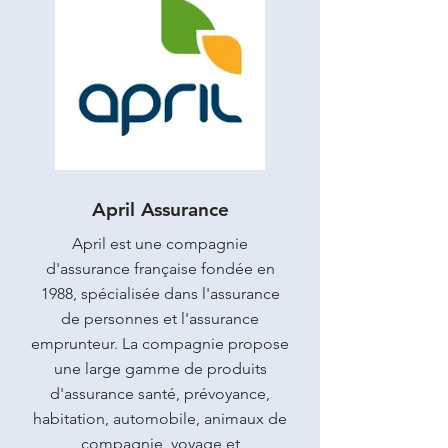
April Assurance
April est une compagnie
d'assurance française fondée en
1988, spécialisée dans l'assurance
de personnes et l'assurance
emprunteur. La compagnie propose
une large gamme de produits
d'assurance santé, prévoyance,
habitation, automobile, animaux de
compagnie, voyage et