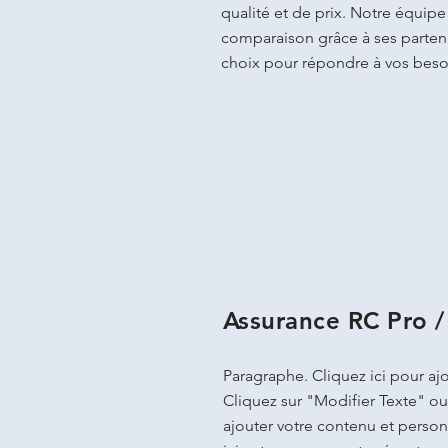
qualité et de prix. Notre équip
comparaison grâce à ses partenai
choix pour répondre à vos beso
Assurance RC Pro 
Paragraphe. Cliquez ici pour ajo
Cliquez sur "Modifier Texte" ou
ajouter votre contenu et personn