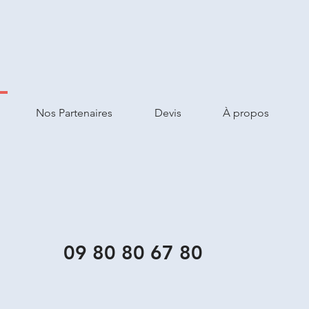
Nos Partenaires
Devis
À propos
09 80 80 67 80