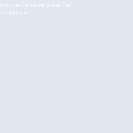
z trouver une assurance avec des
prix inférieur.