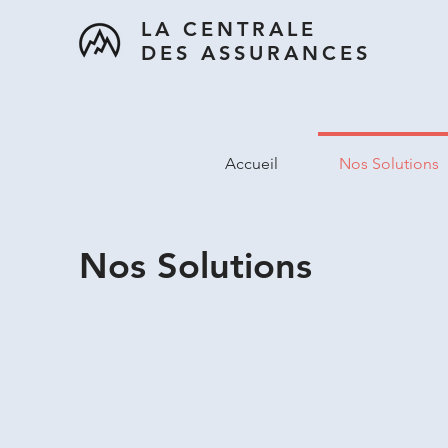
LA CENTRALE
DES ASSURANCES
Accueil
Nos Solutions
Nos Solutions