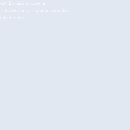
t. En faisant jouer la
z trouver une assurance avec des
prix inférieur.