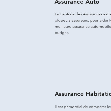
Assurance Auto
La Centrale des Assurances est 
plusieurs assureurs, pour aider le
meilleure assurance automobile
budget.
Assurance Habitati
Il est primordial de comparer le