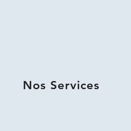
Nos Services