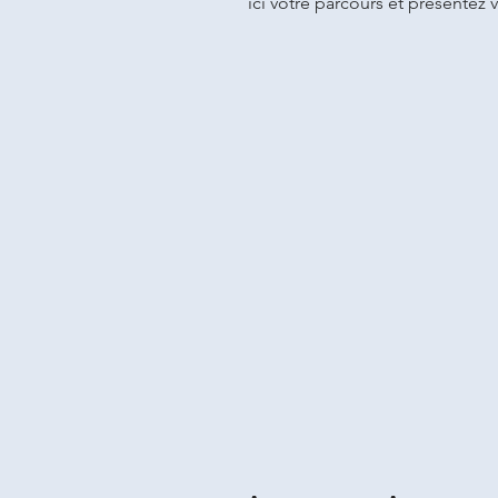
ici votre parcours et présentez v