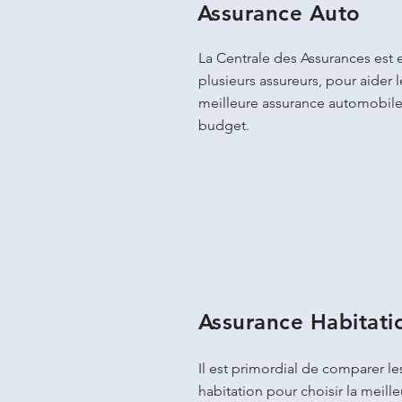
Assurance Auto
La Centrale des Assurances est 
plusieurs assureurs, pour aider le
meilleure assurance automobile
budget.
Assurance Habitati
Il est primordial de comparer le
habitation pour choisir la meil