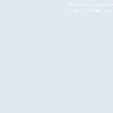
concurrence, vous pouve
garanties similaires à un 