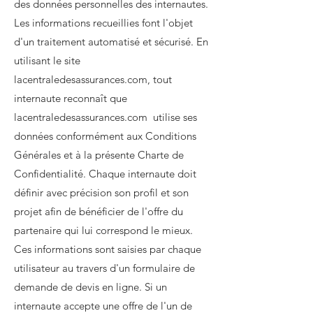
des données personnelles des internautes.
Les informations recueillies font l'objet
d'un traitement automatisé et sécurisé. En
utilisant le site
lacentraledesassurances.com, tout
internaute reconnaît que
lacentraledesassurances.com utilise ses
données conformément aux Conditions
Générales et à la présente Charte de
Confidentialité. Chaque internaute doit
définir avec précision son profil et son
projet afin de bénéficier de l'offre du
partenaire qui lui correspond le mieux.
Ces informations sont saisies par chaque
utilisateur au travers d'un formulaire de
demande de devis en ligne. Si un
internaute accepte une offre de l'un de