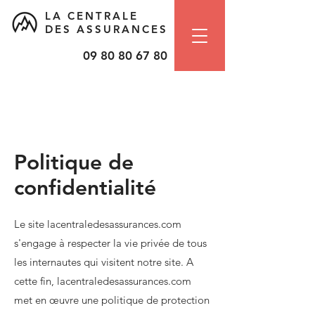
LA CENTRALE
DES ASSURANCES
09 80 80 67 80
Politique de
confidentialité
Le site lacentraledesassurances.com
s'engage à respecter la vie privée de tous
les internautes qui visitent notre site. A
cette fin, lacentraledesassurances.com
met en œuvre une politique de protection